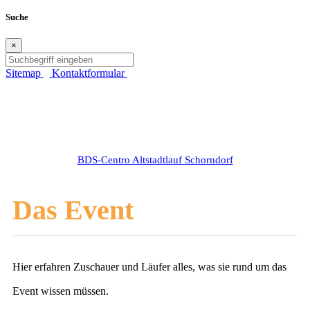
Suche
×
Sitemap
Kontaktformular
BDS-Centro Altstadtlauf Schorndorf
Das Event
Hier erfahren Zuschauer und Läufer alles, was sie rund um das
Event wissen müssen.