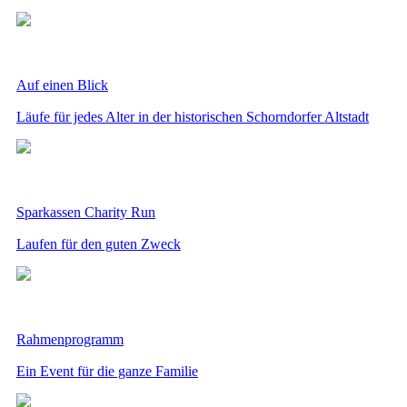
Auf einen Blick
Läufe für jedes Alter in der historischen Schorndorfer Altstadt
Sparkassen Charity Run
Laufen für den guten Zweck
Rahmenprogramm
Ein Event für die ganze Familie