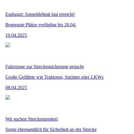
Endspurt: Anmeldelimit fast erreicht!
Begrenzte Plätze verfügbar bis 20.04.
10.04.2025
Fahrzeuge zur Streckensicherung gesucht
Große Gefährte wie Traktoren, Sprinter oder LKWs
08.04.2025
Wir suchen Streckenposten!
Sorge ehrenamtlich für Sicherheit an der Strecke