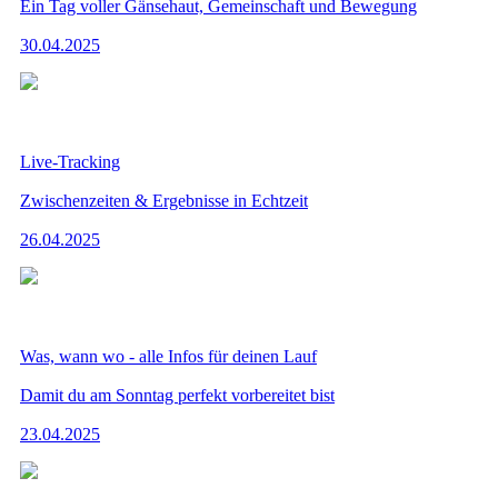
Ein Tag voller Gänsehaut, Gemeinschaft und Bewegung
30.04.2025
Live-Tracking
Zwischenzeiten & Ergebnisse in Echtzeit
26.04.2025
Was, wann wo - alle Infos für deinen Lauf
Damit du am Sonntag perfekt vorbereitet bist
23.04.2025