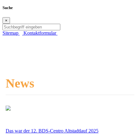
Suche
×
Sitemap
Kontaktformular
News
Das war der 12. BDS-Centro Altstadtlauf 2025