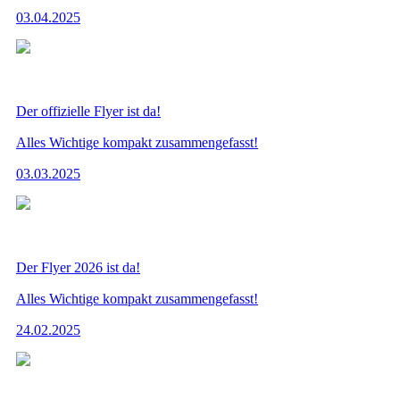
03.04.2025
Der offizielle Flyer ist da!
Alles Wichtige kompakt zusammengefasst!
03.03.2025
Der Flyer 2026 ist da!
Alles Wichtige kompakt zusammengefasst!
24.02.2025