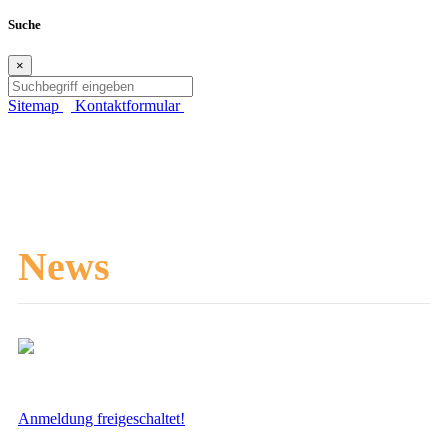
Suche
×
Sitemap
Kontaktformular
News
Anmeldung freigeschaltet!