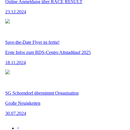
Online Anmeldung über RACE RESULT
23.12.2024
Save-the-Date Flyer ist fertig!
Erste Infos zum BDS-Centro Altstadtlauf 2025
18.11.2024
SG Schorndorf übernimmt Organisation
Große Neuigkeiten
30.07.2024
<