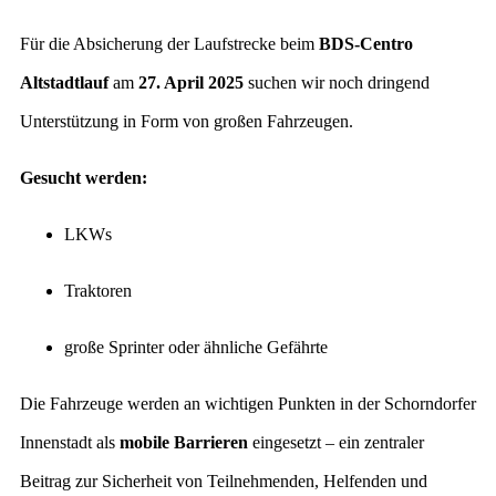
Für die Absicherung der Laufstrecke beim
BDS-Centro
Altstadtlauf
am
27. April 2025
suchen wir noch dringend
Unterstützung in Form von großen Fahrzeugen.
Gesucht werden:
LKWs
Traktoren
große Sprinter oder ähnliche Gefährte
Die Fahrzeuge werden an wichtigen Punkten in der Schorndorfer
Innenstadt als
mobile Barrieren
eingesetzt – ein zentraler
Beitrag zur Sicherheit von Teilnehmenden, Helfenden und