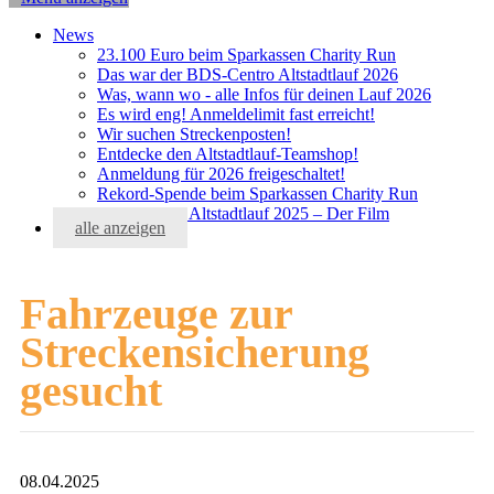
News
23.100 Euro beim Sparkassen Charity Run
Das war der BDS-Centro Altstadtlauf 2026
Was, wann wo - alle Infos für deinen Lauf 2026
Es wird eng! Anmeldelimit fast erreicht!
Wir suchen Streckenposten!
Entdecke den Altstadtlauf-Teamshop!
Anmeldung für 2026 freigeschaltet!
Rekord-Spende beim Sparkassen Charity Run
BDS-Centro Altstadtlauf 2025 – Der Film
alle anzeigen
Fahrzeuge zur
Streckensicherung
gesucht
08.04.2025